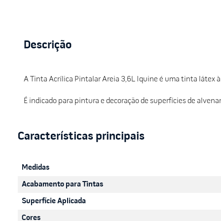
Descrição
A Tinta Acrílica Pintalar Areia 3,6L Iquine é uma tinta látex
É indicado para pintura e decoração de superfícies de alven
Medidas
Acabamento para Tintas
Superfície Aplicada
Cores