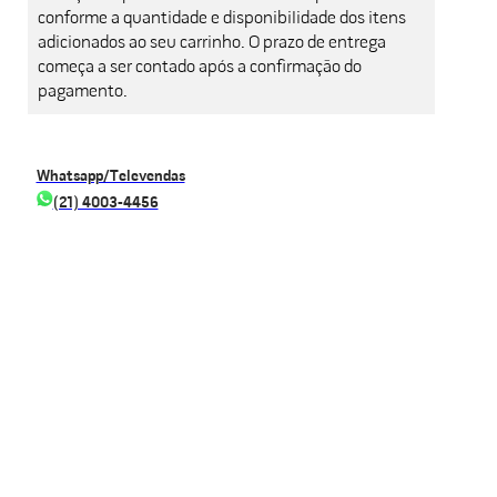
conforme a quantidade e disponibilidade dos itens
adicionados ao seu carrinho. O prazo de entrega
começa a ser contado após a confirmação do
pagamento.
Whatsapp/Televendas
(21) 4003-4456