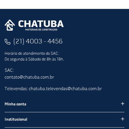
(21) 4003 - 4456
Horário de atendimento do SAC:
De segunda à Sábado de 8h às 18h.
SAC:
contato@chatuba.com.br
Televendas: chatuba.televendas@chatuba.com.br
Minha conta
Meus pedidos
Institucional
Minha Conta