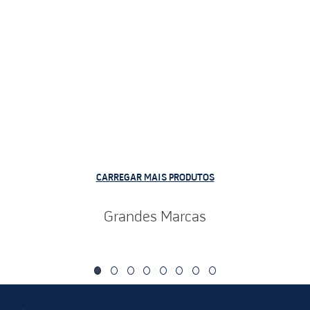
CARREGAR MAIS PRODUTOS
Grandes Marcas