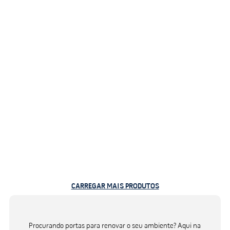
CARREGAR MAIS PRODUTOS
Procurando portas para renovar o seu ambiente? Aqui na