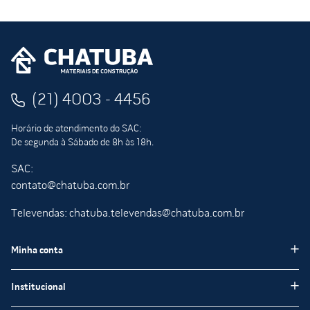
(21) 4003 - 4456
Horário de atendimento do SAC:
De segunda à Sábado de 8h às 18h.
SAC:
contato@chatuba.com.br
Televendas: chatuba.televendas@chatuba.com.br
Minha conta
Meus pedidos
Institucional
Minha Conta