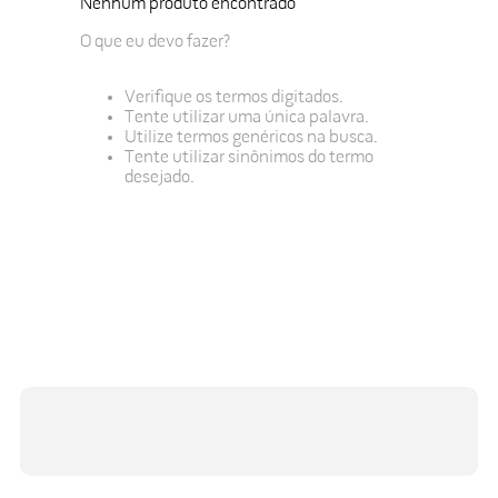
Nenhum produto encontrado
O que eu devo fazer?
Verifique os termos digitados.
Tente utilizar uma única palavra.
Utilize termos genéricos na busca.
Tente utilizar sinônimos do termo
desejado.