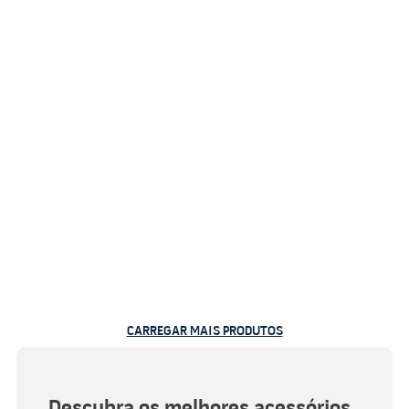
CARREGAR MAIS PRODUTOS