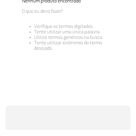
Nenhum produto encontrado
O que eu devo fazer?
Verifique os termos digitados.
Tente utilizar uma única palavra.
Utilize termos genéricos na busca.
Tente utilizar sinônimos do termo
desejado.