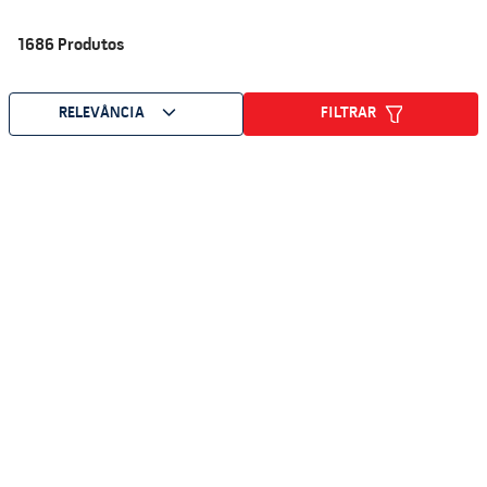
1686
Produtos
FILTRAR
RELEVÂNCIA