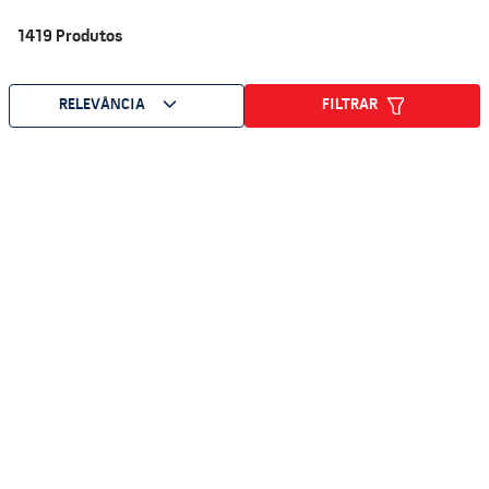
1419
Produtos
FILTRAR
RELEVÂNCIA