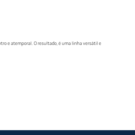
o e atemporal. O resultado, é uma linha versátil e