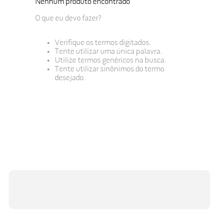
Nenhum produto encontrado
O que eu devo fazer?
Verifique os termos digitados.
Tente utilizar uma única palavra.
Utilize termos genéricos na busca.
Tente utilizar sinônimos do termo
desejado.