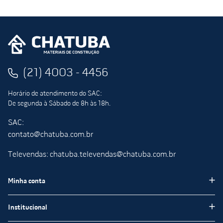
(21) 4003 - 4456
Horário de atendimento do SAC:
De segunda à Sábado de 8h às 18h.
SAC:
contato@chatuba.com.br
Televendas: chatuba.televendas@chatuba.com.br
Minha conta
Meus pedidos
Institucional
Minha Conta