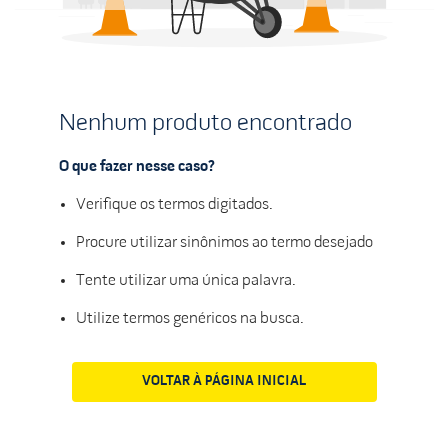
Nenhum produto encontrado
O que fazer nesse caso?
Verifique os termos digitados.
Procure utilizar sinônimos ao termo desejado
Tente utilizar uma única palavra.
Utilize termos genéricos na busca.
VOLTAR À PÁGINA INICIAL