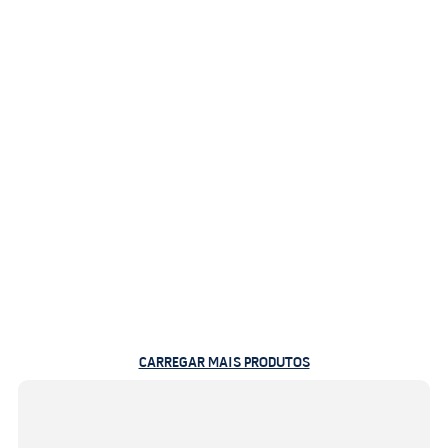
CARREGAR MAIS PRODUTOS