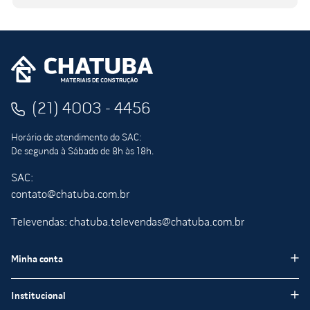
(21) 4003 - 4456
Horário de atendimento do SAC:
De segunda à Sábado de 8h às 18h.
SAC:
contato@chatuba.com.br
Televendas: chatuba.televendas@chatuba.com.br
Minha conta
Meus pedidos
Institucional