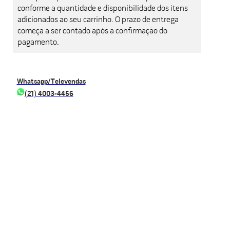
conforme a quantidade e disponibilidade dos itens
adicionados ao seu carrinho. O prazo de entrega
começa a ser contado após a confirmação do
pagamento.
Whatsapp/Televendas
(21) 4003-4456