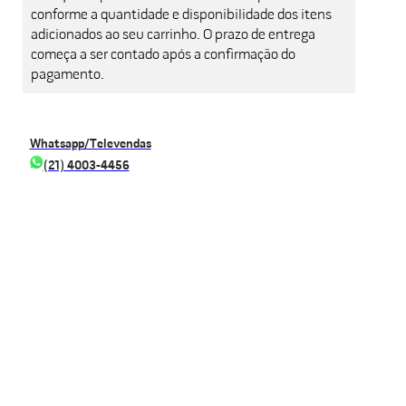
conforme a quantidade e disponibilidade dos itens
adicionados ao seu carrinho. O prazo de entrega
começa a ser contado após a confirmação do
pagamento.
Whatsapp/Televendas
(21) 4003-4456