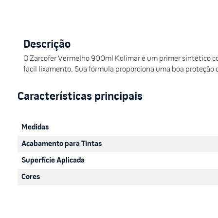
Descrição
O Zarcofer Vermelho 900ml Kolimar é um primer sintético co
fácil lixamento. Sua fórmula proporciona uma boa proteção 
Medidas
Acabamento para Tintas
Superfície Aplicada
Cores