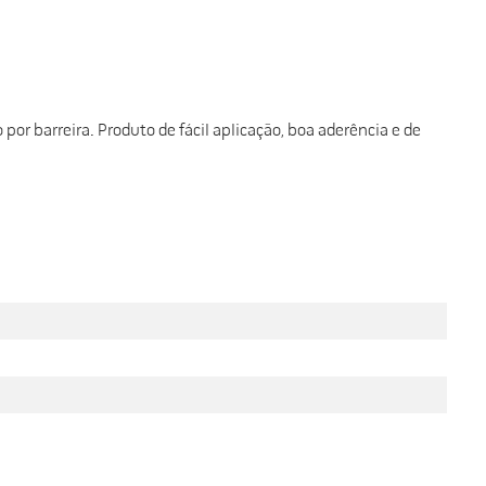
r barreira. Produto de fácil aplicação, boa aderência e de