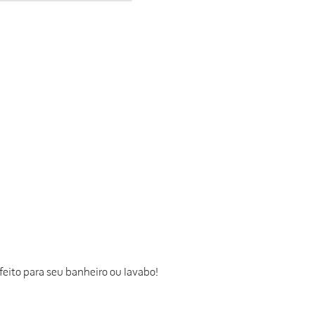
feito para seu banheiro ou lavabo!