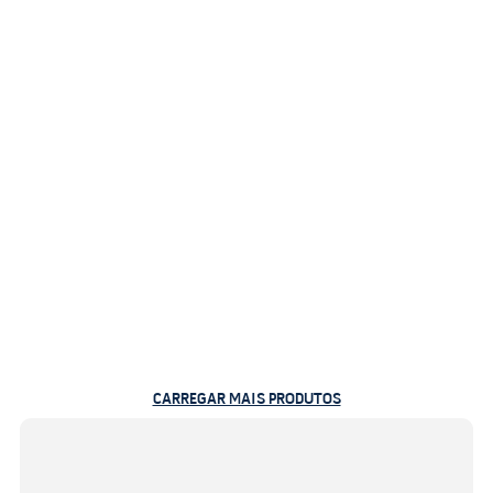
CARREGAR MAIS PRODUTOS