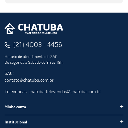
(21) 4003 - 4456
Horário de atendimento do SAC:
De segunda à Sábado de 8h às 18h.
SAC:
contato@chatuba.com.br
Televendas: chatuba.televendas@chatuba.com.br
Minha conta
Meus pedidos
Institucional