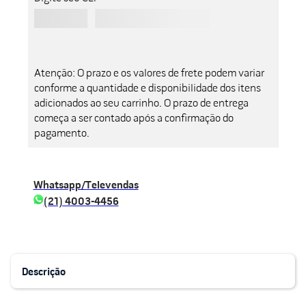
Atenção: O prazo e os valores de frete podem variar
conforme a quantidade e disponibilidade dos itens
adicionados ao seu carrinho. O prazo de entrega
começa a ser contado após a confirmação do
pagamento.
Whatsapp/Televendas
(21) 4003-4456
Descrição