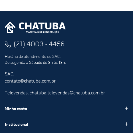
(21) 4003 - 4456
Horário de atendimento do SAC:
De segunda à Sábado de 8h às 18h.
SAC:
contato@chatuba.com.br
Televendas: chatuba.televendas@chatuba.com.br
Minha conta
Meus pedidos
Institucional
Minha Conta