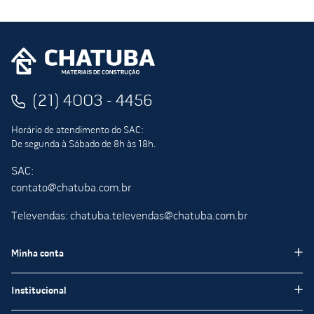
(21) 4003 - 4456
Horário de atendimento do SAC:
De segunda à Sábado de 8h às 18h.
SAC:
contato@chatuba.com.br
Televendas: chatuba.televendas@chatuba.com.br
Minha conta
Meus pedidos
Institucional
Minha Conta