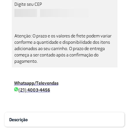
Digite seu CEP
Atenção: O prazo e os valores de frete podem variar
conforme a quantidade e disponibilidade dos itens
adicionados ao seu carrinho. O prazo de entrega
começa a ser contado após a confirmação do
pagamento.
Whatsapp/Televendas
(21) 4003-4456
Descrição