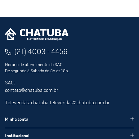
(21) 4003 - 4456
Horário de atendimento do SAC:
De segunda à Sábado de 8h às 18h.
SAC:
contato@chatuba.com.br
Televendas: chatuba.televendas@chatuba.com.br
Minha conta
Meus pedidos
Institucional