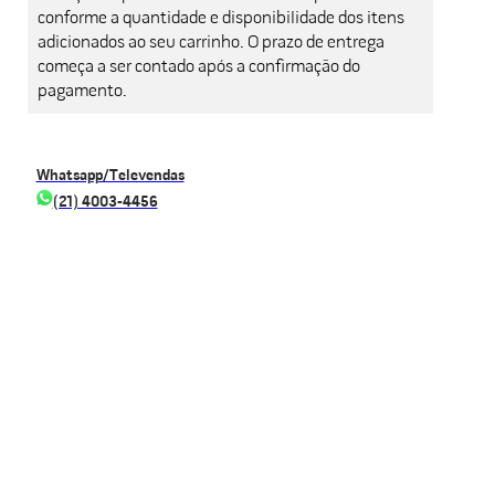
conforme a quantidade e disponibilidade dos itens
adicionados ao seu carrinho. O prazo de entrega
começa a ser contado após a confirmação do
pagamento.
Whatsapp/Televendas
(21) 4003-4456