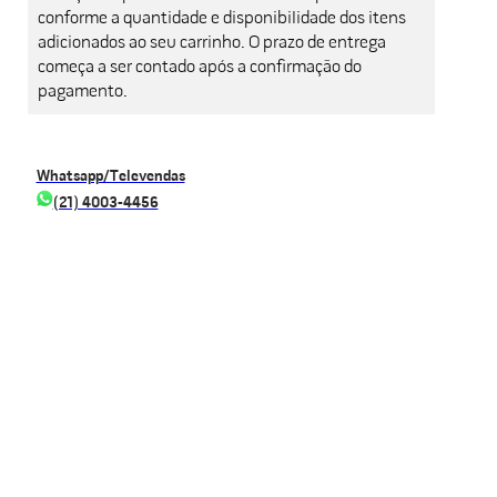
conforme a quantidade e disponibilidade dos itens
adicionados ao seu carrinho. O prazo de entrega
começa a ser contado após a confirmação do
pagamento.
Whatsapp/Televendas
(21) 4003-4456