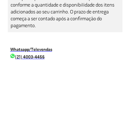
conforme a quantidade e disponibilidade dos itens
adicionados ao seu carrinho. O prazo de entrega
começa a ser contado após a confirmação do
pagamento.
Whatsapp/Televendas
(21) 4003-4456