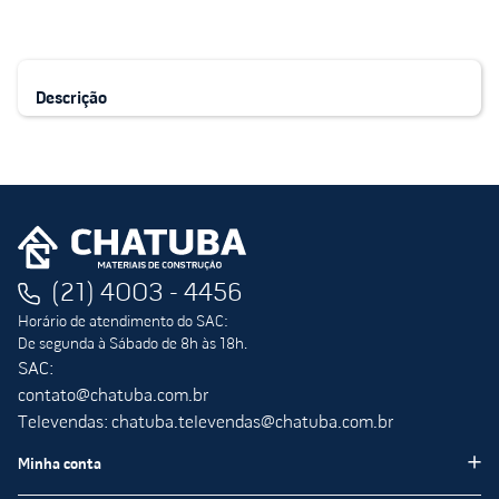
Descrição
(21) 4003 - 4456
Horário de atendimento do SAC:
De segunda à Sábado de 8h às 18h.
SAC:
contato@chatuba.com.br
Televendas: chatuba.televendas@chatuba.com.br
Minha conta