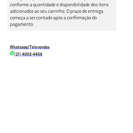
conforme a quantidade e disponibilidade dos itens
adicionados ao seu carrinho. O prazo de entrega
começa a ser contado após a confirmação do
pagamento.
Whatsapp/Televendas
(21) 4003-4456