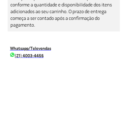
conforme a quantidade e disponibilidade dos itens
adicionados ao seu carrinho. O prazo de entrega
começa a ser contado após a confirmação do
pagamento.
Whatsapp/Televendas
(21) 4003-4456