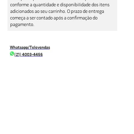
conforme a quantidade e disponibilidade dos itens
adicionados ao seu carrinho. O prazo de entrega
começa a ser contado após a confirmação do
pagamento.
Whatsapp/Televendas
(21) 4003-4456