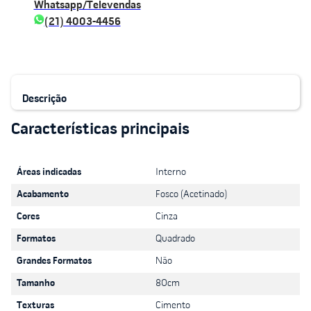
Whatsapp/Televendas
(21) 4003-4456
Descrição
Áreas indicadas
Interno
Acabamento
Fosco (Acetinado)
Cores
Cinza
Formatos
Quadrado
Grandes Formatos
Não
Tamanho
80cm
Texturas
Cimento