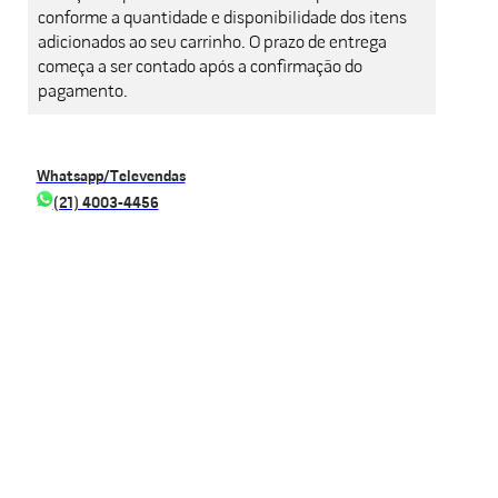
conforme a quantidade e disponibilidade dos itens
adicionados ao seu carrinho. O prazo de entrega
começa a ser contado após a confirmação do
pagamento.
Whatsapp/Televendas
(21) 4003-4456