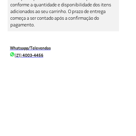
conforme a quantidade e disponibilidade dos itens
adicionados ao seu carrinho. O prazo de entrega
começa a ser contado após a confirmação do
pagamento.
Whatsapp/Televendas
(21) 4003-4456