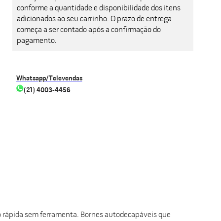
conforme a quantidade e disponibilidade dos itens
adicionados ao seu carrinho. O prazo de entrega
começa a ser contado após a confirmação do
pagamento.
Whatsapp/Televendas
(21) 4003-4456
o rápida sem ferramenta. Bornes autodecapáveis que