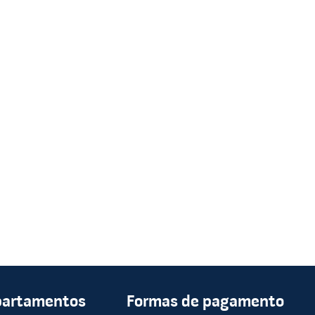
partamentos
Formas de pagamento