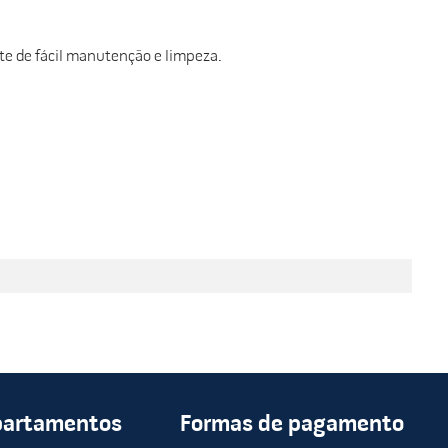
te de fácil manutenção e limpeza.
partamentos
Formas de pagamento