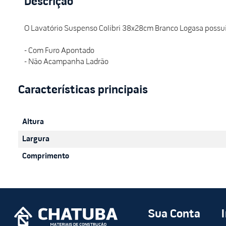
Descrição
O Lavatório Suspenso Colibri 38x28cm Branco Logasa possui 
- Com Furo Apontado
- Não Acampanha Ladrão
Altura
Largura
Comprimento
Sua Conta