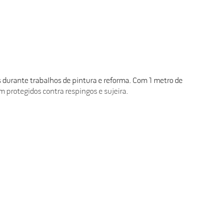
 durante trabalhos de pintura e reforma. Com 1 metro de
m protegidos contra respingos e sujeira.