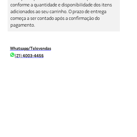
conforme a quantidade e disponibilidade dos itens
adicionados ao seu carrinho. O prazo de entrega
começa a ser contado após a confirmação do
pagamento.
Whatsapp/Televendas
(21) 4003-4456