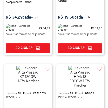
Karcher
p/Aspiradores Karcher
R$ 34,29
cada
R$ 19,50
cada
no pix
no pix
R$ 34,99
R$ 19,90
em outras formas de pagamento
em outras formas de pagamento
ADICIONAR
ADICIONAR
Lavadora Alta Pressão K2 1200W
Lavadora Alta Pressão HD4/13
127V Karcher
1900W 127V Karcher