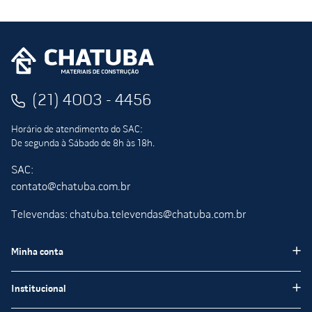
(21) 4003 - 4456
Horário de atendimento do SAC:
De segunda à Sábado de 8h às 18h.
SAC:
contato@chatuba.com.br
Televendas: chatuba.televendas@chatuba.com.br
Minha conta
Meus pedidos
Institucional
Minha Conta