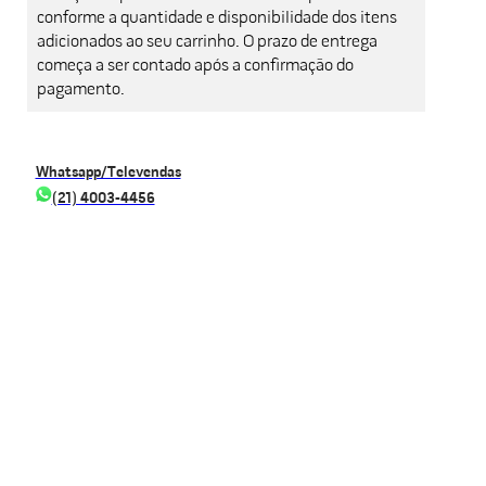
conforme a quantidade e disponibilidade dos itens
adicionados ao seu carrinho. O prazo de entrega
começa a ser contado após a confirmação do
pagamento.
Whatsapp/Televendas
(21) 4003-4456