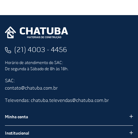
(21) 4003 - 4456
Horário de atendimento do SAC:
De segunda à Sábado de 8h às 18h.
SAC:
contato@chatuba.com.br
Televendas: chatuba.televendas@chatuba.com.br
Minha conta
Meus pedidos
Institucional