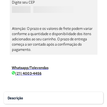
Digite seu CEP
Atenção: O prazo e os valores de frete podem variar
conforme a quantidade e disponibilidade dos itens
adicionados ao seu carrinho. O prazo de entrega
começa a ser contado após a confirmação do
pagamento.
Whatsapp/Televendas
(21) 4003-4456
Descrição