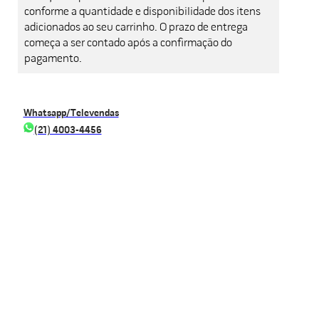
conforme a quantidade e disponibilidade dos itens
adicionados ao seu carrinho. O prazo de entrega
começa a ser contado após a confirmação do
pagamento.
Whatsapp/Televendas
(21) 4003-4456