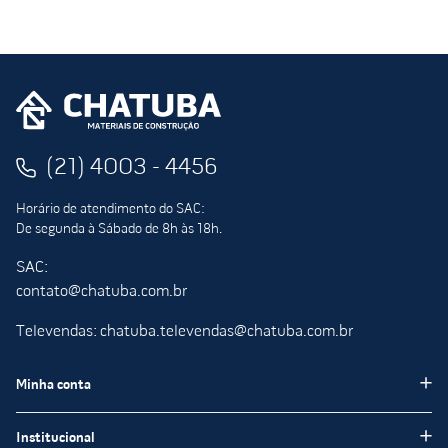
(21) 4003 - 4456
Horário de atendimento do SAC:
De segunda à Sábado de 8h às 18h.
SAC:
contato@chatuba.com.br
Televendas: chatuba.televendas@chatuba.com.br
Minha conta
Meus pedidos
Institucional