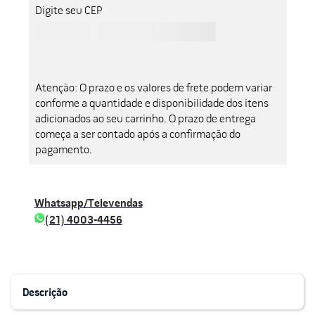
Digite seu CEP
Atenção: O prazo e os valores de frete podem variar
conforme a quantidade e disponibilidade dos itens
adicionados ao seu carrinho. O prazo de entrega
começa a ser contado após a confirmação do
pagamento.
Whatsapp/Televendas
(21) 4003-4456
Descrição