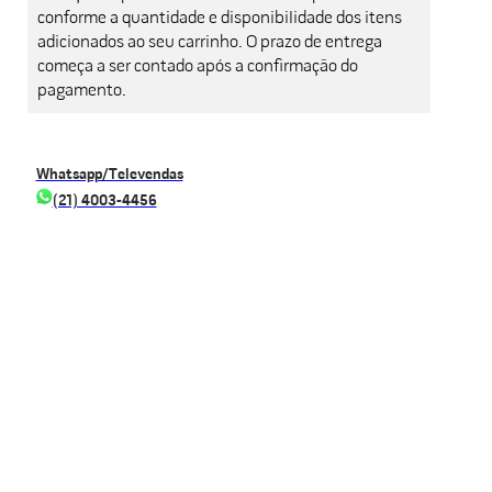
conforme a quantidade e disponibilidade dos itens
adicionados ao seu carrinho. O prazo de entrega
começa a ser contado após a confirmação do
pagamento.
Whatsapp/Televendas
(21) 4003-4456