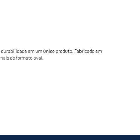
e durabilidade em um único produto. Fabricado em
nais de formato oval.