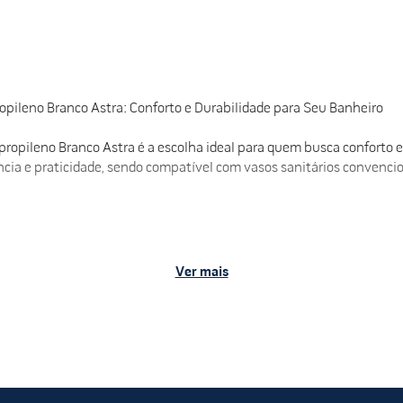
pileno Branco Astra: Conforto e Durabilidade para Seu Banheiro
ropileno Branco Astra é a escolha ideal para quem busca conforto 
ência e praticidade, sendo compatível com vasos sanitários convencio
Ver mais