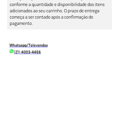
conforme a quantidade e disponibilidade dos itens
adicionados ao seu carrinho. O prazo de entrega
começa a ser contado após a confirmação do
pagamento.
Whatsapp/Televendas
(21) 4003-4456