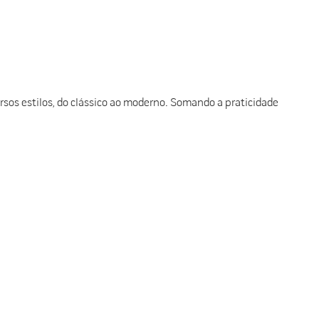
sos estilos, do clássico ao moderno. Somando a praticidade