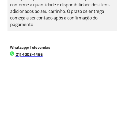
conforme a quantidade e disponibilidade dos itens
adicionados ao seu carrinho. O prazo de entrega
começa a ser contado após a confirmação do
pagamento.
Whatsapp/Televendas
(21) 4003-4456