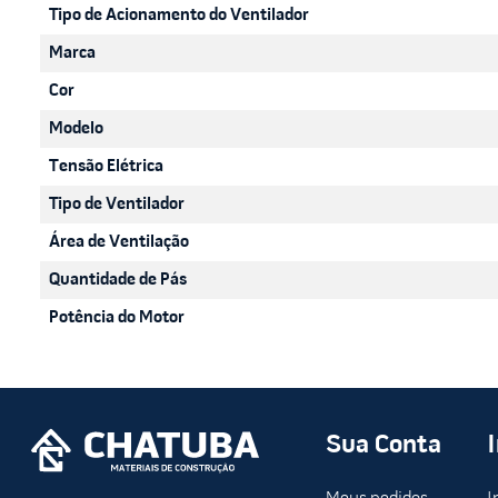
Tipo de Acionamento do Ventilador
Marca
Cor
Modelo
Tensão Elétrica
Tipo de Ventilador
Área de Ventilação
Quantidade de Pás
Potência do Motor
Sua Conta