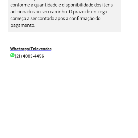
conforme a quantidade e disponibilidade dos itens
adicionados ao seu carrinho. O prazo de entrega
começa a ser contado após a confirmação do
pagamento.
Whatsapp/Televendas
(21) 4003-4456