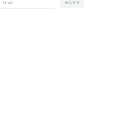
ENVIAR