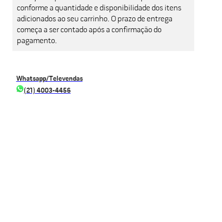
conforme a quantidade e disponibilidade dos itens
adicionados ao seu carrinho. O prazo de entrega
começa a ser contado após a confirmação do
pagamento.
Whatsapp/Televendas
(21) 4003-4456