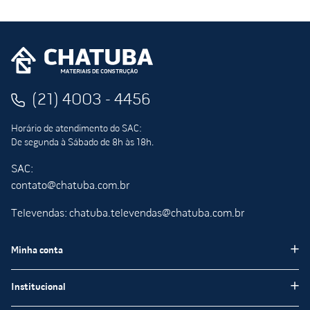
(21) 4003 - 4456
Horário de atendimento do SAC:
De segunda à Sábado de 8h às 18h.
SAC:
contato@chatuba.com.br
Televendas: chatuba.televendas@chatuba.com.br
Minha conta
Meus pedidos
Institucional
Minha Conta