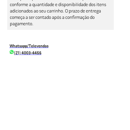
conforme a quantidade e disponibilidade dos itens
adicionados ao seu carrinho. O prazo de entrega
começa a ser contado após a confirmação do
pagamento.
Whatsapp/Televendas
(21) 4003-4456