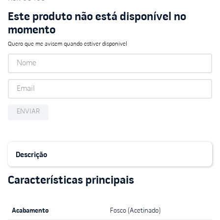
Este produto não está disponível no
momento
Quero que me avisem quando estiver disponível
ENVIAR
Descrição
Acabamento
Fosco (Acetinado)